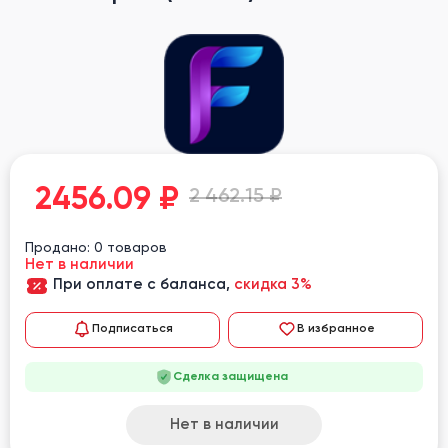
2456.09
₽
2 462.15 ₽
Продано: 0 товаров
Нет в наличии
При оплате с баланса,
скидка 3%
Подписаться
В избранное
Сделка защищена
Нет в наличии