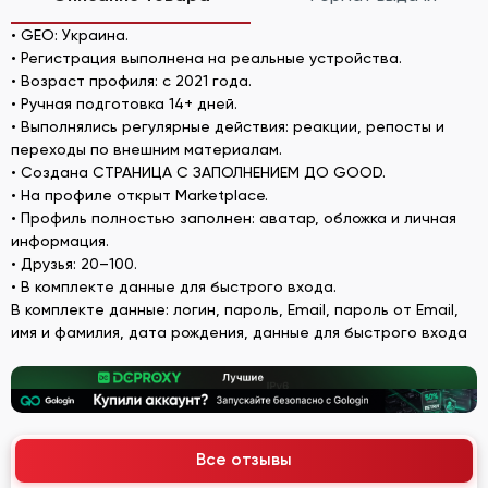
• GEO: Украина.
• Регистрация выполнена на реальные устройства.
• Возраст профиля: с 2021 года.
• Ручная подготовка 14+ дней.
• Выполнялись регулярные действия: реакции, репосты и
переходы по внешним материалам.
• Создана СТРАНИЦА С ЗАПОЛНЕНИЕМ ДО GOOD.
• На профиле открыт Marketplace.
• Профиль полностью заполнен: аватар, обложка и личная
информация.
• Друзья: 20–100.
• В комплекте данные для быстрого входа.
В комплекте данные: логин, пароль, Email, пароль от Email,
имя и фамилия, дата рождения, данные для быстрого входа
Все отзывы