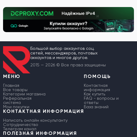
Большой выбор аккаунтов соц.
сетей, мессенджеров, почтовых
аккаунтов и многое другое.
2015 — 2026 © Все права защищены
МЕНЮ
ПОМОЩЬ
Главная
Контактная
Все товары
информация
Категории магазина
Как купить
Реферальная
FAQ - вопросы и
система
ответы
Мои покупки
База знаний
КОНТАКТНАЯ ИНФОРМАЦИЯ
Написать онлайн консультанту
Сотрудничество
Телеграм канал
ПОЛЕЗНАЯ ИНФОРМАЦИЯ