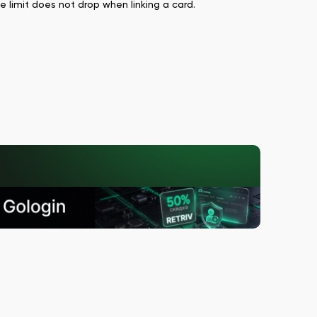
 limit does not drop when linking a card.