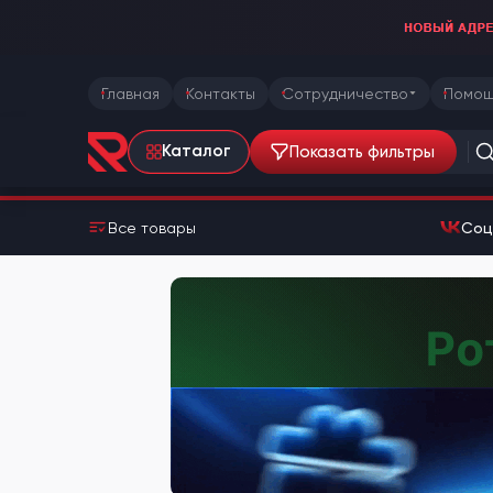
Главная
Контакты
Сотрудничество
Помощ
Показать фильтры
Каталог
Все товары
Соц