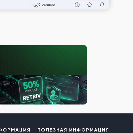
отзывов
0
НФОРМАЦИЯ
ПОЛЕЗНАЯ ИНФОРМАЦИЯ