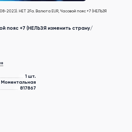
08-2023). НЕТ 2Fa. Валюта EUR, Часовой пояс +7 (НЕЛЬЗЯ
вой пояс +7 (НЕЛЬЗЯ изменить страну/
ов
1 шт.
Моментальная
817867