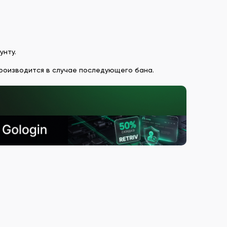
унту.
производится в случае последующего бана.