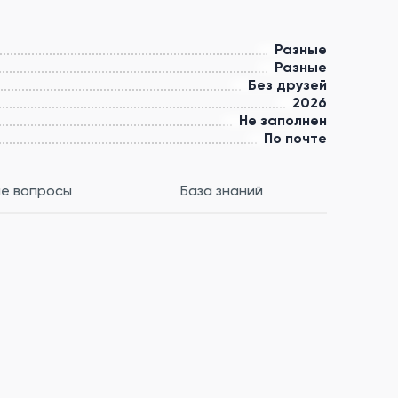
Разные
Разные
Без друзей
2026
Не заполнен
По почте
е вопросы
База знаний