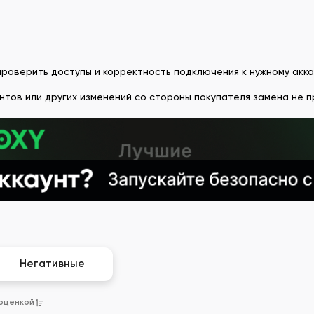
оверить доступы и корректность подключения к нужному акка
ентов или других изменений со стороны покупателя замена не 
Негативные
 оценкой