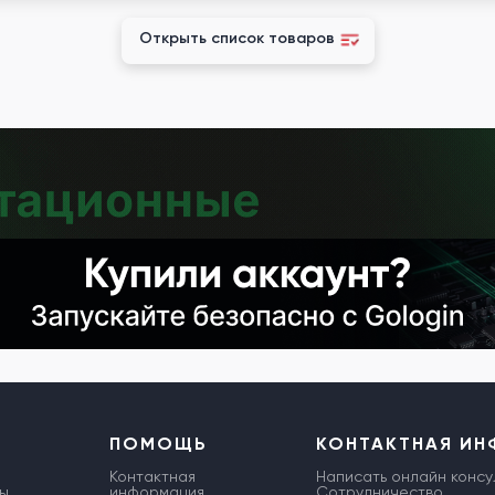
Открыть список товаров
ПОМОЩЬ
КОНТАКТНАЯ И
Контактная
Написать онлайн консу
ы
информация
Сотрудничество