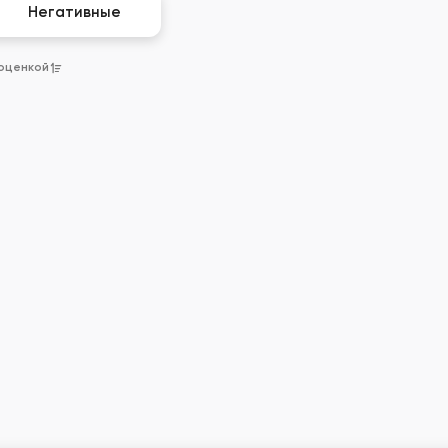
Негативные
 оценкой