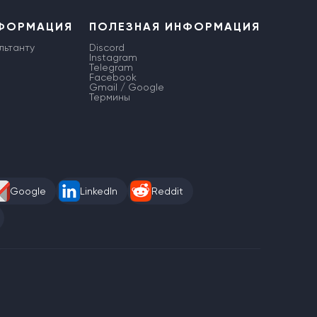
НФОРМАЦИЯ
ПОЛЕЗНАЯ ИНФОРМАЦИЯ
льтанту
Discord
Instagram
Telegram
Facebook
Gmail / Google
Термины
Google
LinkedIn
Reddit