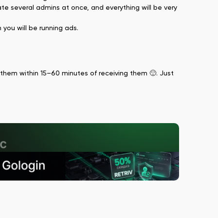
ate several admins at once, and everything will be very
you will be running ads.
e them within 15–60 minutes of receiving them 🙂. Just