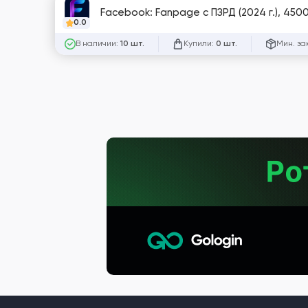
Facebook: Fanpage с ПЗРД (2024 г.), 450
0.0
В наличии:
Купили:
Мин. за
10 шт.
0 шт.