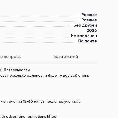
Разные
Разные
Без друзей
2026
Не заполнен
По почте
е вопросы
База знаний
ой Деятельности
азу несколько админов, и будет у вас всё очень
х в течении 15-60 минут после получения🙂.
 advertising restrictions lifted.