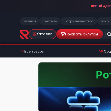
Главная
Контакты
Сотрудничество
Помощ
Показать фильтры
Каталог
Все товары
Соц