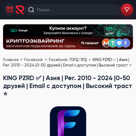
Главная
Facebook
Facebook: ПЗРД/ЗРД
KING PZRD ✅ | Азия |
Рег. 2010 - 2024 |0-50 друзей | Email с доступом | Высокий траст ⭐️
KING PZRD ✅ | Азия | Рег. 2010 - 2024 |0-50
друзей | Email с доступом | Высокий траст
⭐️