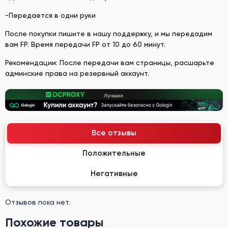
-Передается в одни руки
После покупки пишите в нашу поддержку, и мы передадим
вам FP. Время передачи FP от 10 до 60 минут.
Рекомендации: После передачи вам страницы, расшарьте
админские права на резервный аккаунт.
Все отзывы
Положительные
Негативные
Отзывов пока нет.
Похожие товары