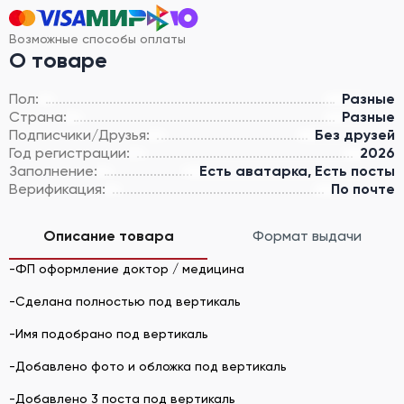
Возможные способы оплаты
О товаре
Пол:
Разные
Страна:
Разные
Подписчики/Друзья:
Без друзей
Год регистрации:
2026
Заполнение:
Есть аватарка, Есть посты
Верификация:
По почте
Описание товара
Формат выдачи
-ФП оформление доктор / медицина
-Сделана полностью под вертикаль
-Имя подобрано под вертикаль
-Добавлено фото и обложка под вертикаль
-Добавлено 3 поста под вертикаль