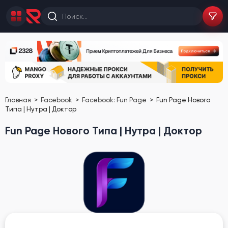
Главная
Facebook
Facebook: Fun Page
Fun Page Нового
Типа | Нутра | Доктор
Fun Page Нового Типа | Нутра | Доктор