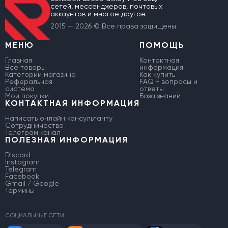
сетей, мессенджеров, почтовых
аккаунтов и многое другое.
2015 — 2026 © Все права защищены
МЕНЮ
ПОМОЩЬ
Главная
Контактная
Все товары
информация
Категории магазина
Как купить
Реферальная
FAQ - вопросы и
система
ответы
Мои покупки
База знаний
КОНТАКТНАЯ ИНФОРМАЦИЯ
Написать онлайн консультанту
Сотрудничество
Телеграм канал
ПОЛЕЗНАЯ ИНФОРМАЦИЯ
Discord
Instagram
Telegram
Facebook
Gmail / Google
Термины
СОЦИАЛЬНЫЕ СЕТИ