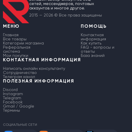
сетей, мессенджеров, почтовых
аккаунтов и многое другое.
2015 — 2026 © Все права защищены
МЕНЮ
ПОМОЩЬ
Главная
Контактная
Все товары
информация
Категории магазина
Как купить
Реферальная
FAQ - вопросы и
система
ответы
Мои покупки
База знаний
КОНТАКТНАЯ ИНФОРМАЦИЯ
Написать онлайн консультанту
Сотрудничество
Телеграм канал
ПОЛЕЗНАЯ ИНФОРМАЦИЯ
Discord
Instagram
Telegram
Facebook
Gmail / Google
Термины
СОЦИАЛЬНЫЕ СЕТИ