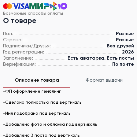
Возможные способы оплаты
О товаре
Пол:
Разные
Страна:
Разные
Подписчики/Друзья:
Без друзей
Год регистрации:
2026
Заполнение:
Есть аватарка, Есть посты
Верификация:
По почте
Описание товара
Формат выдачи
-ФП оформление гемблинг
-Сделана полностью под вертикаль
-Имя подобрано под вертикаль
-Добавлено фото и обложка под вертикаль
-Добавлено 3 поста под вертикаль