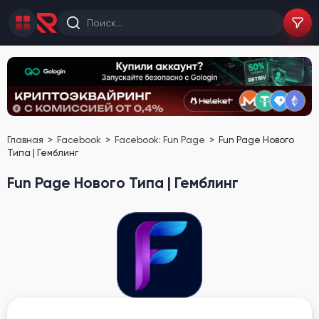
Главная
Facebook
Facebook: Fun Page
Fun Page Нового
Типа | Гемблинг
Fun Page Нового Типа | Гемблинг