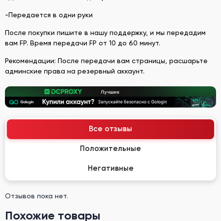
-Передается в одни руки
После покупки пишите в нашу поддержку, и мы передадим
вам FP. Время передачи FP от 10 до 60 минут.
Рекомендации: После передачи вам страницы, расшарьте
админские права на резервный аккаунт.
Все отзывы
Положительные
Негативные
Отзывов пока нет.
Похожие товары