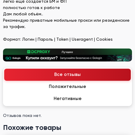
легко ещё создается БМ и ФП
полностью готов к работе
Дам любой объём..
Рекомендую приватные мобильные прокси или резиденские
за трафик.
Формат: Логин | Пароль | Token | Useragent | Cookies
Все отзывы
Положительные
Негативные
Отзывов пока нет.
Похожие товары