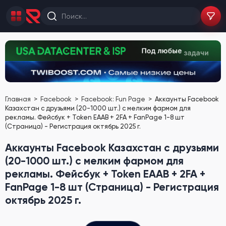
Главная
Facebook
Facebook: Fun Page
Аккаунты Facebook
Казахстан с друзьями (20-1000 шт.) с мелким фармом для
рекламы. Фейсбук + Token EAAB + 2FA + FanPage 1-8 шт
(Страница) - Регистрация октябрь 2025 г.
Аккаунты Facebook Казахстан с друзьями
(20-1000 шт.) с мелким фармом для
рекламы. Фейсбук + Token EAAB + 2FA +
FanPage 1-8 шт (Страница) - Регистрация
октябрь 2025 г.