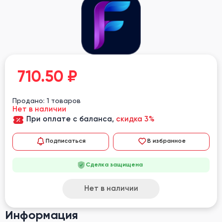
710.50
₽
Продано: 1 товаров
Нет в наличии
При оплате с баланса,
скидка 3%
Подписаться
В избранное
Сделка защищена
Нет в наличии
Информация