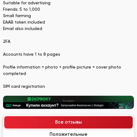
Suitable for advertising
Friends: 5 to 1,000
Small farming
EAAB token included
Email also included
2FA
Accounts have 1 to 8 pages
Profile information + photo + profile picture + cover photo
completed
SIM card registration
Все отзывы
Положительные