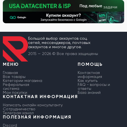
Большой выбор аккаунтов соц.
сетей, мессенджеров, почтовых
аккаунтов и многое другое.
2015 — 2026 © Все права защищены
МЕНЮ
ПОМОЩЬ
Главная
Контактная
Все товары
информация
Категории магазина
Как купить
Реферальная
FAQ - вопросы и
система
ответы
Мои покупки
База знаний
КОНТАКТНАЯ ИНФОРМАЦИЯ
Написать онлайн консультанту
Сотрудничество
Телеграм канал
ПОЛЕЗНАЯ ИНФОРМАЦИЯ
Discord