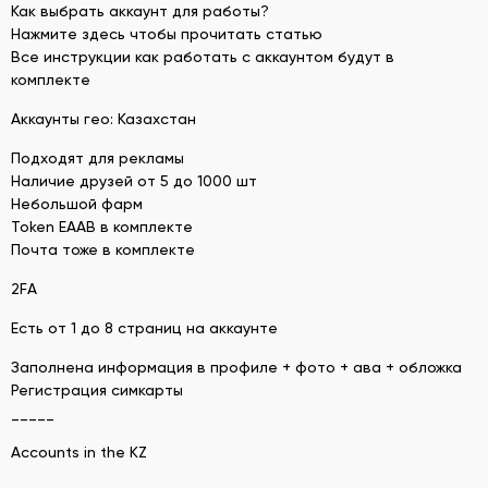
Как выбрать аккаунт для работы?
Нажмите здесь чтобы прочитать статью
Все инструкции как работать с аккаунтом будут в
комплекте
Аккаунты гео: Казахстан
Подходят для рекламы
Наличие друзей от 5 до 1000 шт
Небольшой фарм
Token EAAB в комплекте
Почта тоже в комплекте
2FA
Есть от 1 до 8 страниц на аккаунте
Заполнена информация в профиле + фото + ава + обложка
Регистрация симкарты
_____
Accounts in the KZ