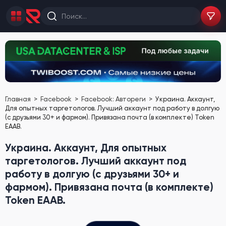
Главная
Facebook
Facebook: Автореги
Украина. Аккаунт,
Для опытных таргетологов. Лучший аккаунт под работу в долгую
(с друзьями 30+ и фармом). Привязана почта (в комплекте) Token
EAAB.
Украина. Аккаунт, Для опытных
таргетологов. Лучший аккаунт под
работу в долгую (с друзьями 30+ и
фармом). Привязана почта (в комплекте)
Token EAAB.