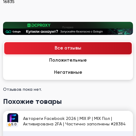
16835
Все отзывы
Положительные
Негативные
Отзывов пока нет.
Похожие товары
Автореги Facebook 2026 | MIX IP | MIX Пол |
Активирована 2FA | Частично заполнены #28384
5.0