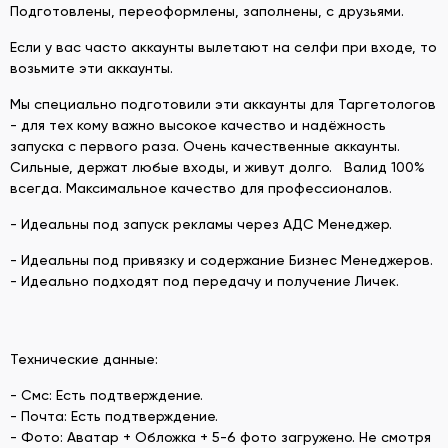
Подготовлены, переоформлены, заполнены, с друзьями.
Если у вас часто аккаунты вылетают на селфи при входе, то
возьмите эти аккаунты.
Мы специально подготовили эти аккаунты для Таргетологов
- для тех кому важно высокое качество и надёжность
запуска с первого раза. Очень качественные аккаунты.
Сильные, держат любые входы, и живут долго. Валид 100%
всегда. Максимальное качество для профессионалов.
- Идеальны под запуск рекламы через АДС Менеджер.
- Идеальны под привязку и содержание Бизнес Менеджеров.
- Идеально подходят под передачу и получение Личек.
Технические данные:
- Смс: Есть подтверждение.
- Почта: Есть подтверждение.
- Фото: Аватар + Обложка + 5-6 фото загружено. Не смотря