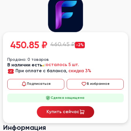
450.85
₽
460.45 ₽
-2%
Продано: 0 товаров
В наличии есть
осталось 5 шт.
При оплате с баланса,
скидка 3%
Подписаться
В избранное
Сделка защищена
Купить сейчас
Информация