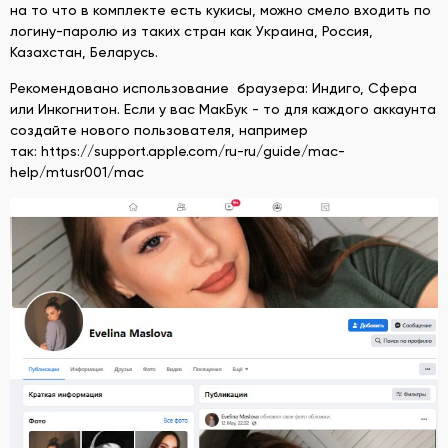
на то что в комплекте есть кукисы, можно смело входить по
логину-паролю из таких стран как Украина, Россия,
Казахстан, Беларусь.
Рекомендовано использование браузера: Индиго, Сфера
или Инкогнитон. Если у вас МакБук - то для каждого аккаунта
создайте нового пользователя, например
так: https://support.apple.com/ru-ru/guide/mac-
help/mtusr001/mac