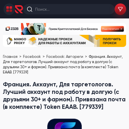
Главная
Facebook
Facebook: Автореги
Франция. Аккаунт,
Для таргетологов. Лучший аккаунт под работу в долгую (с
друзьями 30+ и фармом). Привязана почта (в комплекте) Token
EAAB. [779339]
Франция. Аккаунт, Для таргетологов.
Лучший аккаунт под работу в долгую (с
друзьями 30+ и фармом). Привязана почта
(в комплекте) Token EAAB. [779339]