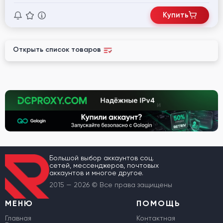
Купить
Открыть список товаров
Большой выбор аккаунтов соц.
сетей, мессенджеров, почтовых
аккаунтов и многое другое.
2015 — 2026 © Все права защищены
МЕНЮ
ПОМОЩЬ
Главная
Контактная