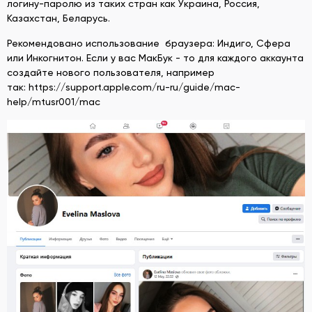
логину-паролю из таких стран как Украина, Россия,
Казахстан, Беларусь.
Рекомендовано использование браузера: Индиго, Сфера
или Инкогнитон. Если у вас МакБук - то для каждого аккаунта
создайте нового пользователя, например
так: https://support.apple.com/ru-ru/guide/mac-
help/mtusr001/mac