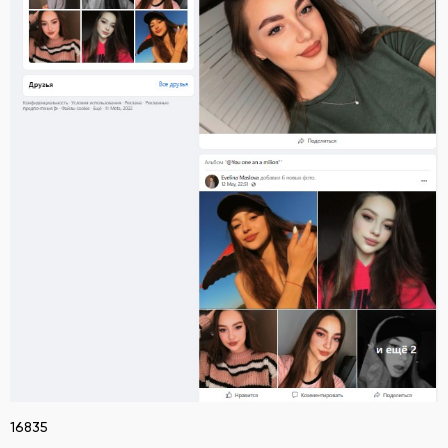
16835