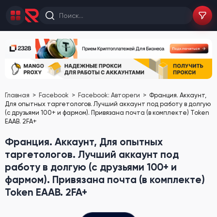
Главная
Facebook
Facebook: Автореги
Франция. Аккаунт,
Для опытных таргетологов. Лучший аккаунт под работу в долгую
(с друзьями 100+ и фармом). Привязана почта (в комплекте) Token
EAAB. 2FA+
Франция. Аккаунт, Для опытных
таргетологов. Лучший аккаунт под
работу в долгую (с друзьями 100+ и
фармом). Привязана почта (в комплекте)
Token EAAB. 2FA+