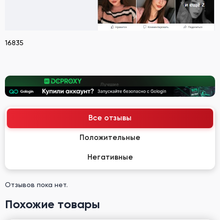
16835
Все отзывы
Положительные
Негативные
Отзывов пока нет.
Похожие товары