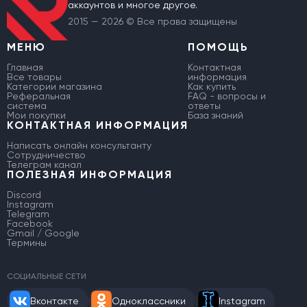
аккаунтов и многое другое.
2015 — 2026 © Все права защищены
МЕНЮ
ПОМОЩЬ
Главная
Контактная
Все товары
информация
Категории магазина
Как купить
Реферальная
FAQ - вопросы и
система
ответы
Мои покупки
База знаний
КОНТАКТНАЯ ИНФОРМАЦИЯ
Написать онлайн консультанту
Сотрудничество
Телеграм канал
ПОЛЕЗНАЯ ИНФОРМАЦИЯ
Discord
Instagram
Telegram
Facebook
Gmail / Google
Термины
СОЦИАЛЬНЫЕ СЕТИ
Вконтакте
Одноклассники
Instagram