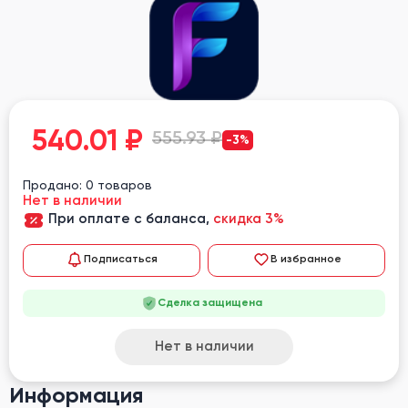
540.01
₽
555.93 ₽
-3%
Продано: 0 товаров
Нет в наличии
При оплате с баланса,
скидка 3%
Подписаться
В избранное
Сделка защищена
Нет в наличии
Информация