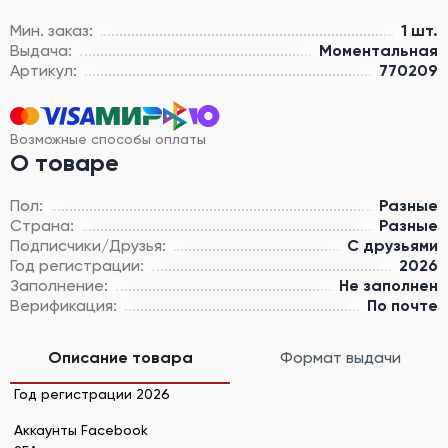
Мин. заказ:
1 шт.
Выдача:
Моментальная
Артикул:
770209
Возможные способы оплаты
О товаре
Пол:
Разные
Страна:
Разные
Подписчики/Друзья:
С друзьями
Год регистрации:
2026
Заполнение:
Не заполнен
Верификация:
По почте
Описание товара
Формат выдачи
Год регистрации 2026
Аккаунты Facebook