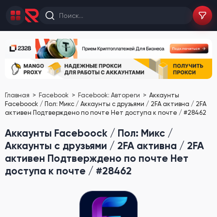
Главная
Facebook
Facebook: Автореги
Аккаунты
Faceboock / Пол: Микс / Аккаунты с друзьями / 2FA активна / 2FA
активен Подтверждено по почте Нет доступа к почте / #28462
Аккаунты Faceboock / Пол: Микс /
Аккаунты с друзьями / 2FA активна / 2FA
активен Подтверждено по почте Нет
доступа к почте / #28462