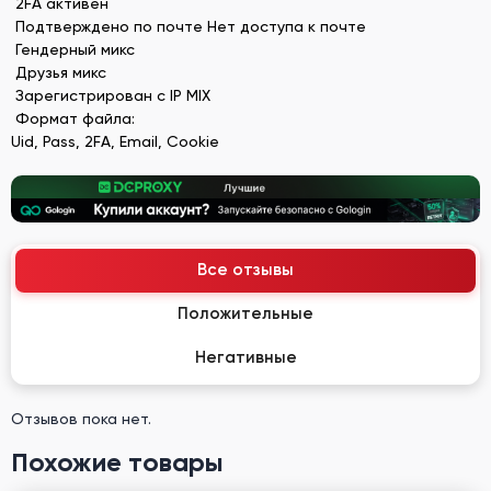
2FA активен
Подтверждено по почте Нет доступа к почте
Гендерный микс
Друзья микс
Зарегистрирован с IP MIX
Формат файла:
Uid, Pass, 2FA, Email, Cookie
Все отзывы
Положительные
Негативные
Отзывов пока нет.
Похожие товары