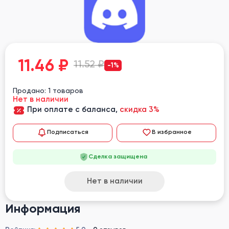
11.46
₽
11.52 ₽
-1%
Продано: 1 товаров
Нет в наличии
При оплате с баланса,
скидка 3%
Подписаться
В избранное
Сделка защищена
Нет в наличии
Информация