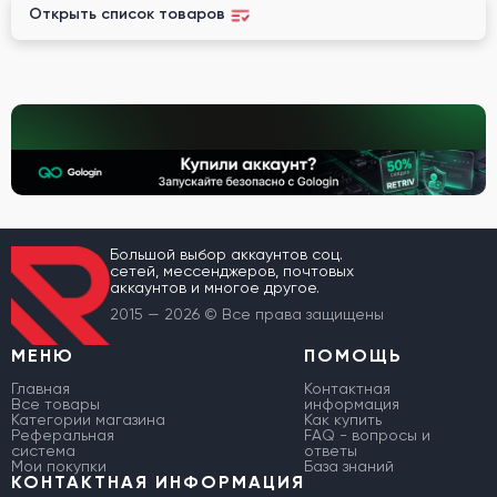
Открыть список товаров
Большой выбор аккаунтов соц.
сетей, мессенджеров, почтовых
аккаунтов и многое другое.
2015 — 2026 © Все права защищены
МЕНЮ
ПОМОЩЬ
Главная
Контактная
Все товары
информация
Категории магазина
Как купить
Реферальная
FAQ - вопросы и
система
ответы
Мои покупки
База знаний
КОНТАКТНАЯ ИНФОРМАЦИЯ