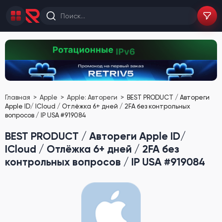
Главная
Apple
Apple: Автореги
BEST PRODUCT / Автореги
Apple ID/ ICloud / Отлёжка 6+ дней / 2FA без контрольных
вопросов / IP USA #919084
BEST PRODUCT / Автореги Apple ID/
ICloud / Отлёжка 6+ дней / 2FA без
контрольных вопросов / IP USA #919084