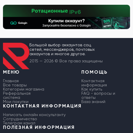
Большой выбор аккаунтов соц.
сетей, мессенджеров, почтовых
аккаунтов и многое другое.
2015 — 2026 © Все права защищены
МЕНЮ
ПОМОЩЬ
Главная
Контактная
Все товары
информация
Категории магазина
Как купить
Реферальная
FAQ - вопросы и
система
ответы
Мои покупки
База знаний
КОНТАКТНАЯ ИНФОРМАЦИЯ
Написать онлайн консультанту
Сотрудничество
Телеграм канал
ПОЛЕЗНАЯ ИНФОРМАЦИЯ