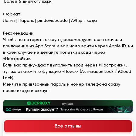
Более 6 дней отлёжки
Формат:
Логин | Пароль | pindevicecode | API для кода
Рекомендации
Чтобы не потерять аккаунт, рекомендуем: если скачали
приложение из App Store и вам надо войти через Apple ID, ни
в коем случае не делайте попытки входа через
«Настройки».
Если вас принуждают выполнить вход через «Настройки»,
тут же отключите функцию «Поиск» (Активация Lock / iCloud
Lock)
Меняйте привязанный пароль и номер телефона сразу
после входа в аккаунт
Все отзывы