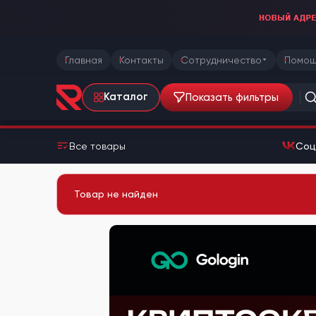
Главная
Контакты
Сотрудничество
Помощ
Показать фильтры
Каталог
Все товары
Соц
Товар не найден