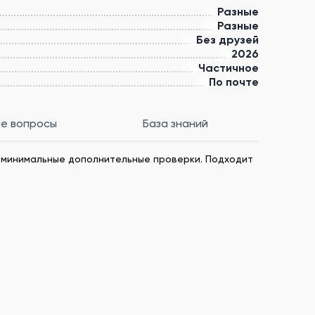
Разные
Разные
Без друзей
2026
Частичное
По почте
е вопросы
База знаний
к, минимальные дополнительные проверки. Подходит