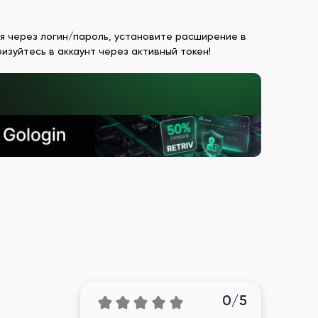
ся через логин/пароль, установите расширение в
ризуйтесь в аккаунт через активный токен!
0/5