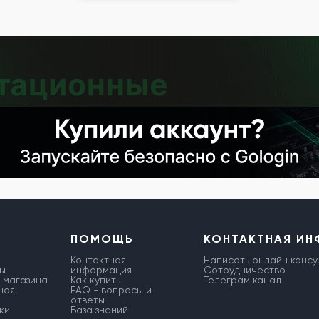
ПОМОЩЬ
КОНТАКТНАЯ И
Контактная
Написать онлайн консу
ы
информация
Сотрудничество
 магазина
Как купить
Телеграм канал
ная
FAQ - вопросы и
ответы
ки
База знаний