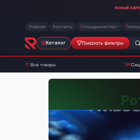
Главная
Контакты
Сотрудничество
Помощ
Показать фильтры
Каталог
Все товары
Соц