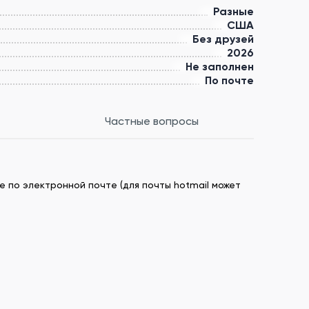
Разные
США
Без друзей
2026
Не заполнен
По почте
Частные вопросы
е по электронной почте (для почты hotmail может