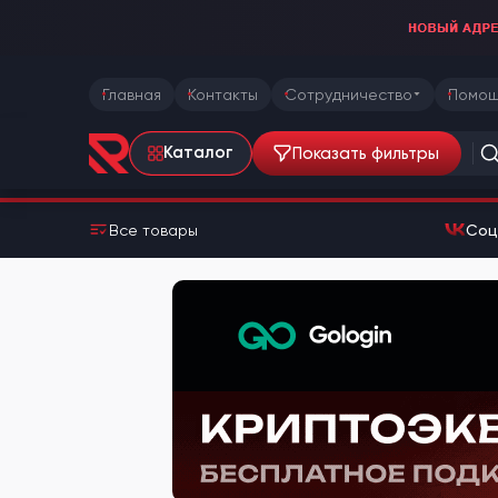
Главная
Контакты
Сотрудничество
Помощ
Показать фильтры
Каталог
Все товары
Соц