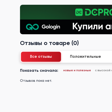
Отзывы о товаре (0)
Все отзывы
Положительные
Показать сначала:
новые и полезные
с высокой
Отзывов пока нет.