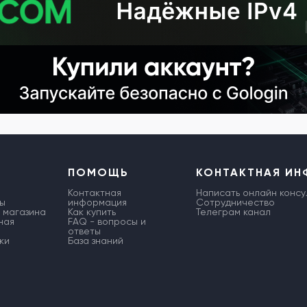
ПОМОЩЬ
КОНТАКТНАЯ И
Контактная
Написать онлайн консу
ы
информация
Сотрудничество
 магазина
Как купить
Телеграм канал
ная
FAQ - вопросы и
ответы
ки
База знаний