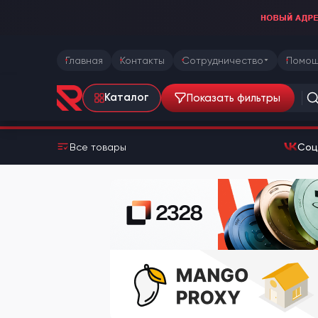
Главная
Контакты
Сотрудничество
Помощ
Показать фильтры
Каталог
Все товары
Соц