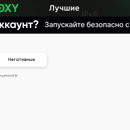
Негативные
 оценкой