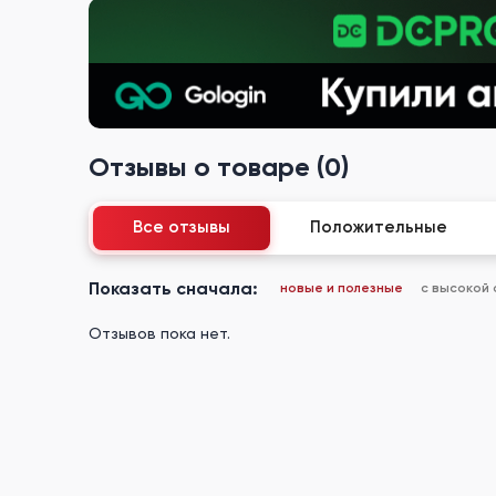
Отзывы о товаре (0)
Все отзывы
Положительные
Показать сначала:
новые и полезные
с высокой
Отзывов пока нет.