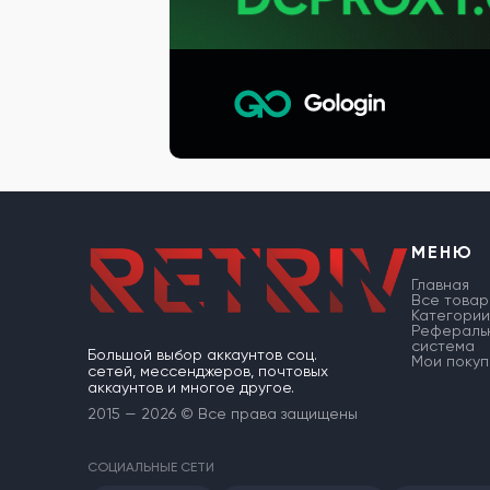
МЕНЮ
Главная
Все товар
Категории
Рефераль
система
Большой выбор аккаунтов соц.
Мои покуп
сетей, мессенджеров, почтовых
аккаунтов и многое другое.
2015 — 2026 © Все права защищены
СОЦИАЛЬНЫЕ СЕТИ