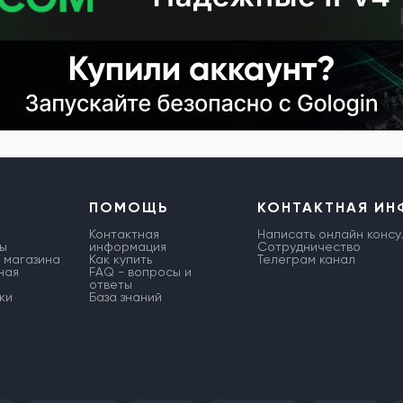
ПОМОЩЬ
КОНТАКТНАЯ И
Контактная
Написать онлайн консу
ы
информация
Сотрудничество
 магазина
Как купить
Телеграм канал
ная
FAQ - вопросы и
ответы
ки
База знаний