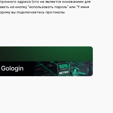
тронного адреса (это не является основанием для
жать на кнопку "использовать пароль" или "У меня
оторому вы подключаетесь протоколы.