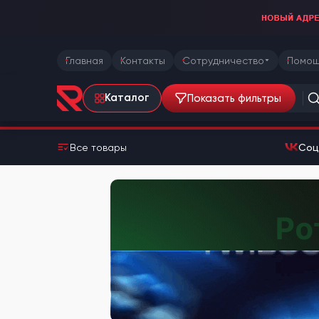
Главная
Контакты
Сотрудничество
Помощ
Показать фильтры
Каталог
Все товары
Соц