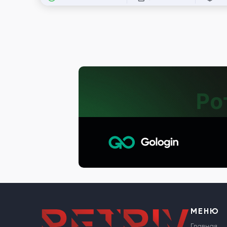
МЕНЮ
Главная