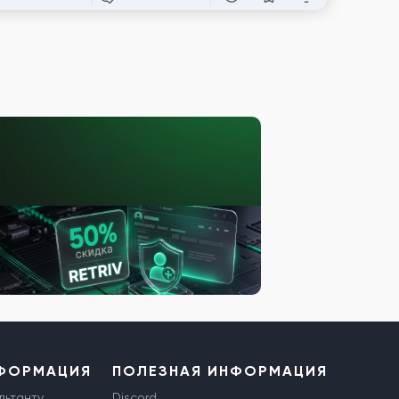
НФОРМАЦИЯ
ПОЛЕЗНАЯ ИНФОРМАЦИЯ
льтанту
Discord