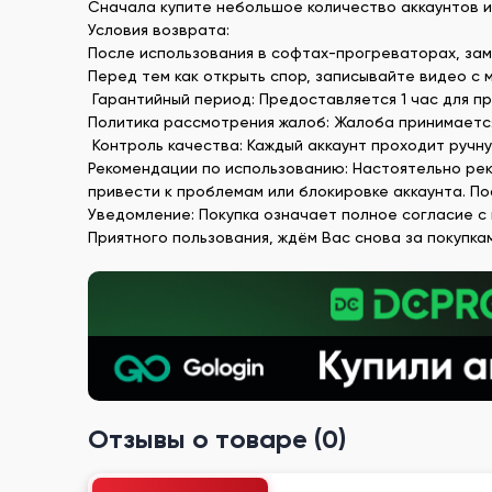
Сначала купите небольшое количество аккаунтов и
Условия возврата:
После использования в софтах-прогреваторах, зам
Перед тем как открыть спор, записывайте видео с 
Гарантийный период: Предоставляется 1 час для пр
Политика рассмотрения жалоб: Жалоба принимаетс
Контроль качества: Каждый аккаунт проходит ручн
Рекомендации по использованию: Настоятельно рек
привести к проблемам или блокировке аккаунта. П
Уведомление: Покупка означает полное согласие с
Приятного пользования, ждём Вас снова за покупка
Отзывы о товаре (0)