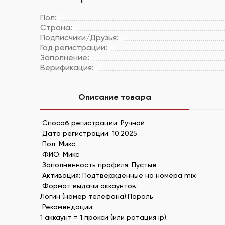
Пол:
Страна:
Подписчики/Друзья:
Год регистрации:
Заполнение:
Верификация:
Описание товара
Способ регистрации: Ручной
Дата регистрации: 10.2025
Пол: Микс
ФИО: Микс
Заполненность профиля: Пустые
Активация: Подтвержденные на номера mix
Формат выдачи аккаунтов:
Логин (номер телефона):Пароль
Рекомендации:
1 аккаунт = 1 прокси (или ротация ip).