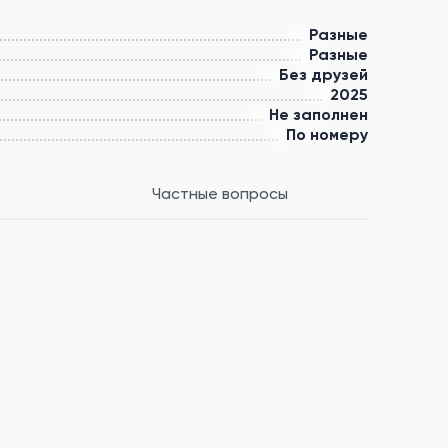
Разные
Разные
Без друзей
2025
Не заполнен
По номеру
Частные вопросы