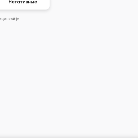
Негативные
 оценкой