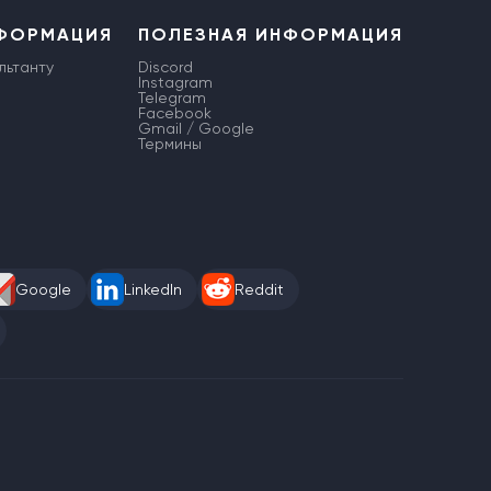
НФОРМАЦИЯ
ПОЛЕЗНАЯ ИНФОРМАЦИЯ
льтанту
Discord
Instagram
Telegram
Facebook
Gmail / Google
Термины
Google
LinkedIn
Reddit