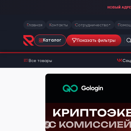
Главная
Контакты
Сотрудничество
Помощ
Показать фильтры
Каталог
Все товары
Соц