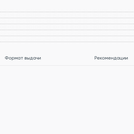
Формат выдачи
Рекомендации