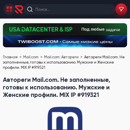
Главная
Mail.com
Mail.com: Автореги
Автореги Mail.com. Не
заполненные, готовы к использованию. Мужские и Женские
профили. MIX IP #919321
Автореги Mail.com. Не заполненные,
готовы к использованию. Мужские и
Женские профили. MIX IP #919321