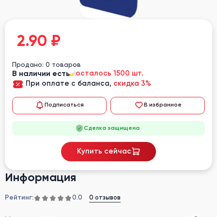
2.90
₽
Продано: 0 товаров
В наличии есть
осталось 1500 шт.
При оплате с баланса,
скидка 3%
Подписаться
В избранное
Сделка защищена
Купить сейчас
Информация
Рейтинг:
0 отзывов
0.0