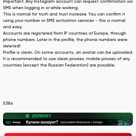
Important: Any Instagram account can request confirmation via
SMS when logging in or while working.
This is normal for truth and trust increase. You can confirm it
using your number or SMS activation services - this is normal
and easy.
Accounts are registered from IP countries of Europe, through
phone numbers. Later in the profile, the phone numbers were
deleted!
Profile is clean. On some accounts, an avatar can be uploaded.
It is recommended to use clean proxies. mobile proxies of any
countries (except the Russian Federation) are possible.
5384