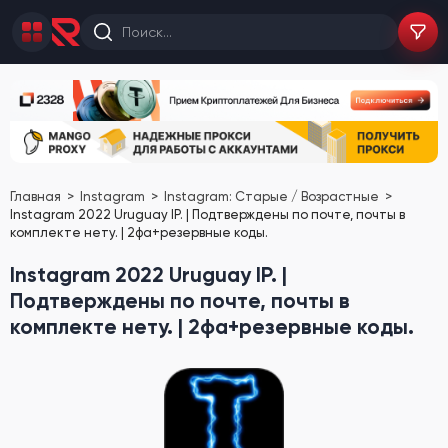
Главная
Instagram
Instagram: Старые / Возрастные
Instagram 2022 Uruguay IP. | Подтверждены по почте, почты в
комплекте нету. | 2фа+резервные коды.
Instagram 2022 Uruguay IP. |
Подтверждены по почте, почты в
комплекте нету. | 2фа+резервные коды.