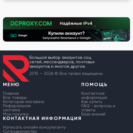
Большой выбор аккаунтов соц.
сетей, мессенджеров, почтовых
аккаунтов и многое другое.
2015 — 2026 © Все права защищены
МЕНЮ
ПОМОЩЬ
Главная
Контактная
Все товары
информация
Категории магазина
Как купить
Реферальная
FAQ - вопросы и
система
ответы
Мои покупки
База знаний
КОНТАКТНАЯ ИНФОРМАЦИЯ
Написать онлайн консультанту
Сотрудничество