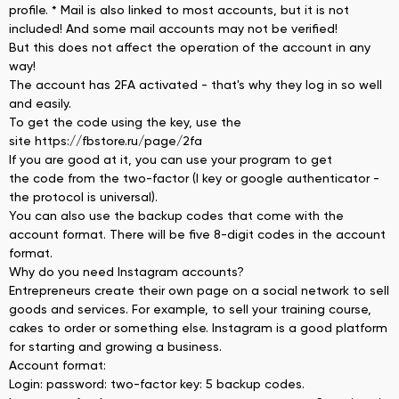
profile. * Mail is also linked to most accounts, but it is not
included! And some mail accounts may not be verified!
But this does not affect the operation of the account in any
way!
The account has 2FA activated - that's why they log in so well
and easily.
To get the code using the key, use the
site https://fbstore.ru/page/2fa
If you are good at it, you can use your program to get
the code from the two-factor (I key or google authenticator -
the protocol is universal).
You can also use the backup codes that come with the
account format. There will be five 8-digit codes in the account
format.
Why do you need Instagram accounts?
Entrepreneurs create their own page on a social network to sell
goods and services. For example, to sell your training course,
cakes to order or something else. Instagram is a good platform
for starting and growing a business.
Account format:
Login: password: two-factor key: 5 backup codes.