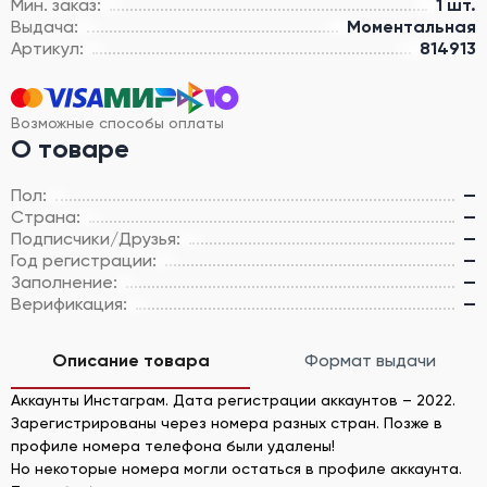
Мин. заказ:
1 шт.
Выдача:
Моментальная
Артикул:
814913
Возможные способы оплаты
О товаре
Пол:
—
Страна:
—
Подписчики/Друзья:
—
Год регистрации:
—
Заполнение:
—
Верификация:
—
Описание товара
Формат выдачи
Аккаунты Инстаграм. Дата регистрации аккаунтов – 2022.
Зарегистрированы через номера разных стран. Позже в
профиле номера телефона были удалены!
Но некоторые номера могли остаться в профиле аккаунта.