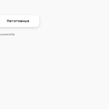
Негативные
 оценкой