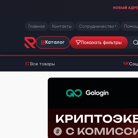
Главная
Контакты
Сотрудничество
Помощ
Показать фильтры
Каталог
Все товары
Соц