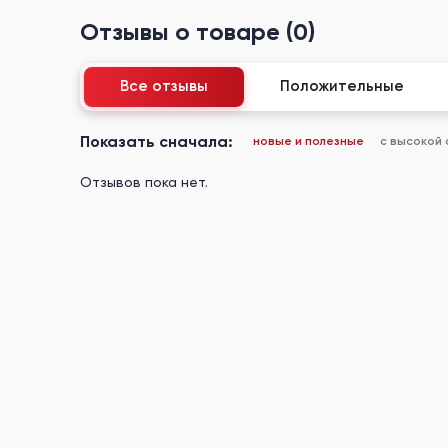
Отзывы о товаре (0)
Все отзывы
Положительные
Показать сначала:
новые и полезные
с высокой
Отзывов пока нет.