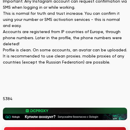
Important: Any Instagram account can request confirmation via
SMS when logging in or while working.
This is normal for truth and trust increase. You can confirm it
using your number or SMS activation services - this is normal
and easy.
Accounts are registered from IP countries of Europe, through
phone numbers. Later in the profile, the phone numbers were
deleted!
Profile is clean. On some accounts, an avatar can be uploaded.
It is recommended to use clean proxies. mobile proxies of any
countries (except the Russian Federation) are possible.
5384