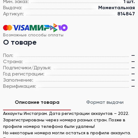
Мин. заказ:
1 шт.
Выдача:
Моментальная
Артикул:
814847
Возможные способы оплаты
О товаре
Пол:
—
Страна:
—
Подписчики/Друзья:
—
Год регистрации:
—
Заполнение:
—
Верификация:
—
Описание товара
Формат выдачи
Аккаунты Инстаграм. Дата регистрации аккаунтов – 2022.
Зарегистрированы через номера разных стран. Позже в
профиле номера телефона были удалены!
Но некоторые номера могли остаться в профиле аккаунта.