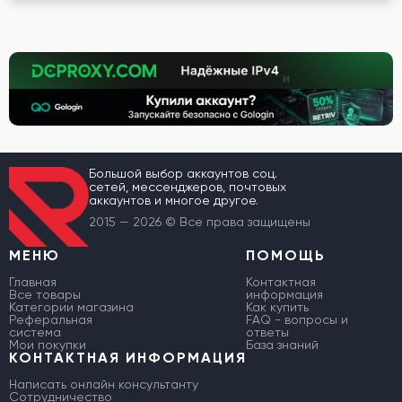
Большой выбор аккаунтов соц.
сетей, мессенджеров, почтовых
аккаунтов и многое другое.
2015 — 2026 © Все права защищены
МЕНЮ
ПОМОЩЬ
Главная
Контактная
Все товары
информация
Категории магазина
Как купить
Реферальная
FAQ - вопросы и
система
ответы
Мои покупки
База знаний
КОНТАКТНАЯ ИНФОРМАЦИЯ
Написать онлайн консультанту
Сотрудничество