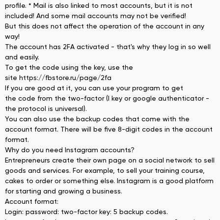
profile. * Mail is also linked to most accounts, but it is not
included! And some mail accounts may not be verified!
But this does not affect the operation of the account in any
way!
The account has 2FA activated - that's why they log in so well
and easily.
To get the code using the key, use the
site https://fbstore.ru/page/2fa
If you are good at it, you can use your program to get
the code from the two-factor (I key or google authenticator -
the protocol is universal).
You can also use the backup codes that come with the
account format. There will be five 8-digit codes in the account
format.
Why do you need Instagram accounts?
Entrepreneurs create their own page on a social network to sell
goods and services. For example, to sell your training course,
cakes to order or something else. Instagram is a good platform
for starting and growing a business.
Account format:
Login: password: two-factor key: 5 backup codes.