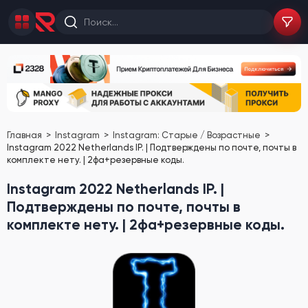
Главная
Instagram
Instagram: Старые / Возрастные
Instagram 2022 Netherlands IP. | Подтверждены по почте, почты в
комплекте нету. | 2фа+резервные коды.
Instagram 2022 Netherlands IP. |
Подтверждены по почте, почты в
комплекте нету. | 2фа+резервные коды.