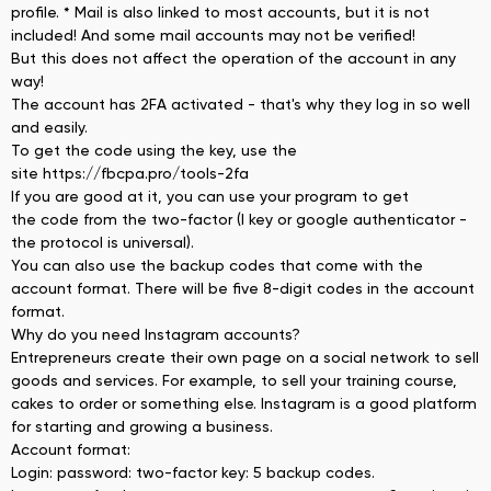
profile. * Mail is also linked to most accounts, but it is not
included! And some mail accounts may not be verified!
But this does not affect the operation of the account in any
way!
The account has 2FA activated - that's why they log in so well
and easily.
To get the code using the key, use the
site https://fbcpa.pro/tools-2fa
If you are good at it, you can use your program to get
the code from the two-factor (I key or google authenticator -
the protocol is universal).
You can also use the backup codes that come with the
account format. There will be five 8-digit codes in the account
format.
Why do you need Instagram accounts?
Entrepreneurs create their own page on a social network to sell
goods and services. For example, to sell your training course,
cakes to order or something else. Instagram is a good platform
for starting and growing a business.
Account format:
Login: password: two-factor key: 5 backup codes.