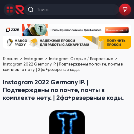
Главная
Instagram
Instagram: Старые / Возрастные
Instagram 2022 Germany IP. | Подтверждены по почте, почты в
комплекте нету. | 2фа+резервные коды.
Instagram 2022 Germany IP. |
Подтверждены по почте, почты в
комплекте нету. | 2фа+резервные коды.