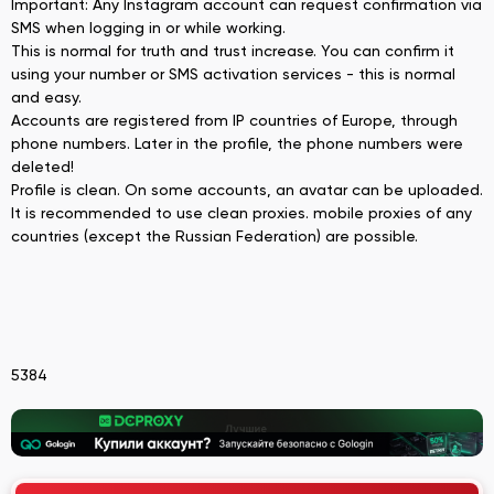
Important: Any Instagram account can request confirmation via
SMS when logging in or while working.
This is normal for truth and trust increase. You can confirm it
using your number or SMS activation services - this is normal
and easy.
Accounts are registered from IP countries of Europe, through
phone numbers. Later in the profile, the phone numbers were
deleted!
Profile is clean. On some accounts, an avatar can be uploaded.
It is recommended to use clean proxies. mobile proxies of any
countries (except the Russian Federation) are possible.
5384