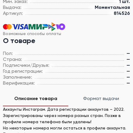
Мин. заказ:
1 шт.
Выдача:
Моментальная
Артикул:
814526
Возможные способы оплаты
О товаре
Пол:
—
Страна:
—
Подписчики/Друзья:
—
Год регистрации:
—
Заполнение:
—
Верификация:
—
Описание товара
Формат выдачи
Аккаунты Инстаграм. Дата регистрации аккаунтов – 2022.
Зарегистрированы через номера разных стран. Позже в
профиле номера телефона были удалены!
Но некоторые номера могли остаться в профиле аккаунта.