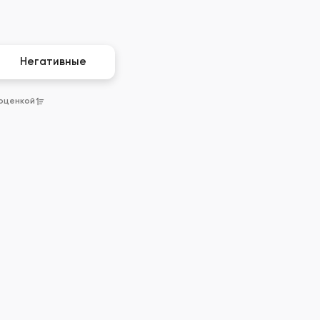
Негативные
 оценкой