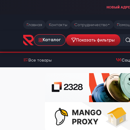
Главная
Контакты
Сотрудничество
Помощ
Показать фильтры
Каталог
Все товары
Соц