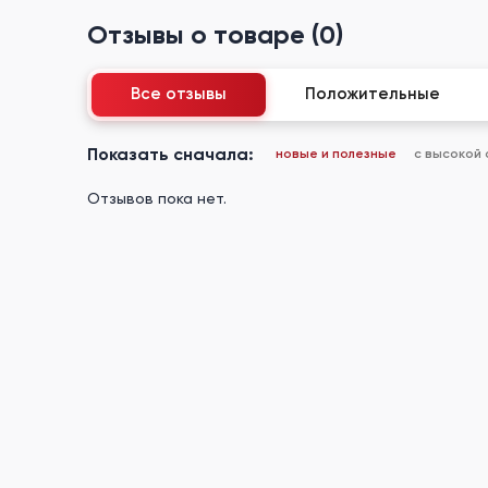
Отзывы о товаре (0)
Все отзывы
Положительные
Показать сначала:
новые и полезные
с высокой
Отзывов пока нет.