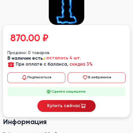
870.00
₽
Продано: 0 товаров
В наличии есть
осталось 4 шт.
При оплате с баланса,
скидка 3%
Подписаться
В избранное
Сделка защищена
Купить сейчас
Информация