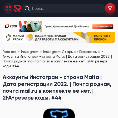
Главная
Instagram
Instagram: Старые / Возрастные
Аккаунты Инстаграм - страна Malta | Дата регистрации 2022. |
Почта родная, почта mail.ru в комплекте её нет.| 2FA+резерв
коды. #44
Аккаунты Инстаграм - страна Malta |
Дата регистрации 2022. | Почта родная,
почта mail.ru в комплекте её нет.|
2FA+резерв коды. #44