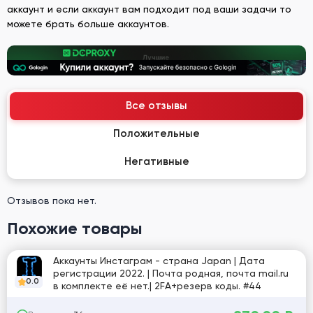
аккаунт и если аккаунт вам подходит под ваши задачи то
можете брать больше аккаунтов.
Все отзывы
Положительные
Негативные
Отзывов пока нет.
Похожие товары
Аккаунты Инстаграм - страна Japan | Дата
регистрации 2022. | Почта родная, почта mail.ru
0.0
в комплекте её нет.| 2FA+резерв коды. #44