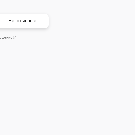
Негативные
 оценкой