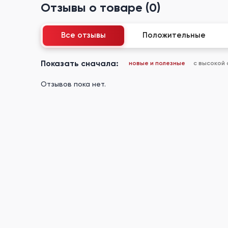
Отзывы о товаре (0)
Все отзывы
Положительные
Показать сначала:
новые и полезные
с высокой
Отзывов пока нет.