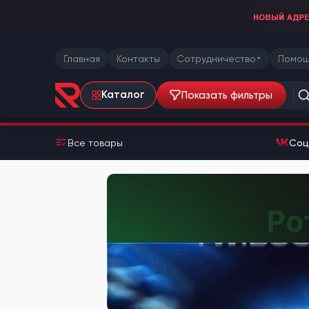
Главная
Контакты
Сотрудничество
Помощ
Показать фильтры
Каталог
Все товары
Соц