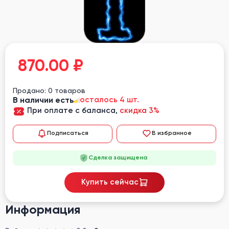
870.00
₽
Продано: 0 товаров
В наличии есть
осталось 4 шт.
При оплате с баланса,
скидка 3%
Подписаться
В избранное
Сделка защищена
Купить сейчас
Информация