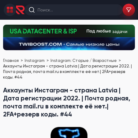
Главная
Instagram
Instagram: Старые / Возрастные
Аккаунты Инстаграм - страна Latvia | Дата регистрации 2022. |
Почта родная, почта mail.ru в комплекте её нет.| 2FA+резерв
коды. #44
Аккаунты Инстаграм - страна Latvia |
Дата регистрации 2022. | Почта родная,
почта mail.ru в комплекте её нет.|
2FA+резерв коды. #44