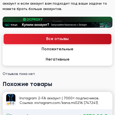
аккаунт и если аккаунт вам подходит под ваши задачи то
можете брать больше аккаунтов.
Все отзывы
Положительные
Негативные
Отзывов пока нет.
Похожие товары
Instagram 2-FA аккаунт | 7000+ подписчиков.
Ссылка: instagram.com/kana.mi0216 [747241]
0.0