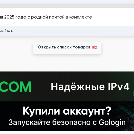
я 2025 года с родной почтой в комплекте
аз:
1 шт.
Открыть список товаров