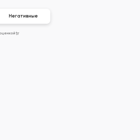
Негативные
 оценкой