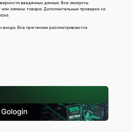
верности введенных данных. Все аккаунты
г или замены товара. Дополнительные проверки со
каза.
ки входа. Все претензии рассматриваются