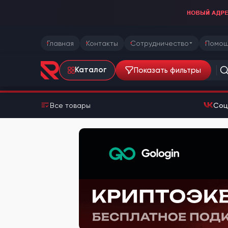
Главная
Контакты
Сотрудничество
Помощ
Показать фильтры
Каталог
Все товары
Соц