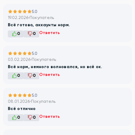
5.0
19.02.2026
Покупатель
Всё готово, аккаунты норм.
Ответить
0
0
5.0
03.02.2026
Покупатель
Всё норм, немного волновался, но всё ок.
Ответить
0
0
5.0
08.01.2026
Покупатель
Всё отлично
Ответить
0
0