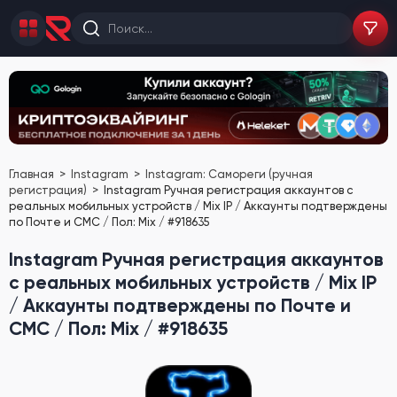
Главная
Instagram
Instagram: Самореги (ручная
регистрация)
Instagram Ручная регистрация аккаунтов с
реальных мобильных устройств / Mix IP / Аккаунты подтверждены
по Почте и СМС / Пол: Mix / #918635
Instagram Ручная регистрация аккаунтов
с реальных мобильных устройств / Mix IP
/ Аккаунты подтверждены по Почте и
СМС / Пол: Mix / #918635