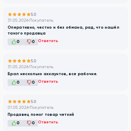
5.0
31.05.2026
Покупатель
Оперативно, честно и без обмана, рад, что нашёл
такого продавца
Ответить
0
0
5.0
31.05.2026
Покупатель
Брал несколько аккаунтов, все рабочие.
Ответить
0
0
5.0
01.05.2026
Покупатель
Продавец помог товар четкий
Ответить
0
0