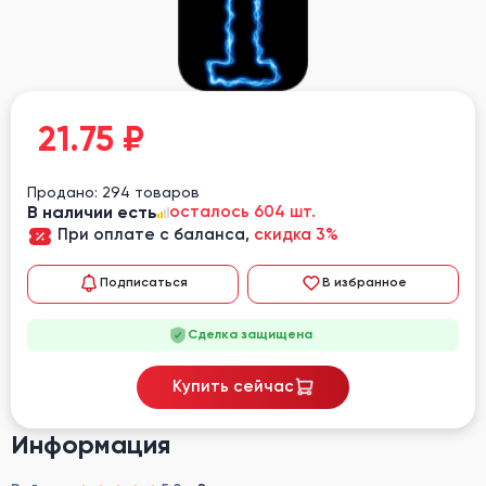
21.75
₽
Продано: 294 товаров
В наличии есть
осталось 604 шт.
При оплате с баланса,
скидка 3%
Подписаться
В избранное
Сделка защищена
Купить сейчас
Информация