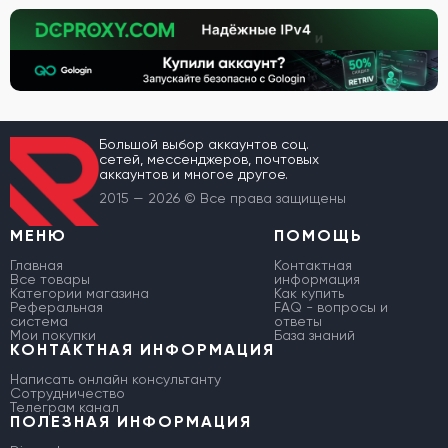
Большой выбор аккаунтов соц.
сетей, мессенджеров, почтовых
аккаунтов и многое другое.
2015 — 2026 © Все права защищены
МЕНЮ
ПОМОЩЬ
Главная
Контактная
Все товары
информация
Категории магазина
Как купить
Реферальная
FAQ - вопросы и
система
ответы
Мои покупки
База знаний
КОНТАКТНАЯ ИНФОРМАЦИЯ
Написать онлайн консультанту
Сотрудничество
Телеграм канал
ПОЛЕЗНАЯ ИНФОРМАЦИЯ