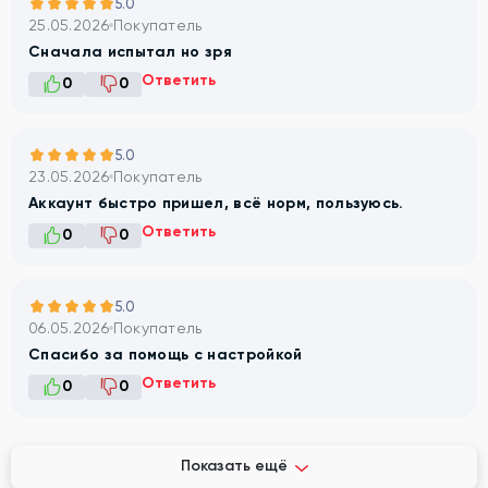
5.0
25.05.2026
Покупатель
Сначала испытал но зря
Ответить
0
0
5.0
23.05.2026
Покупатель
Аккаунт быстро пришел, всё норм, пользуюсь.
Ответить
0
0
5.0
06.05.2026
Покупатель
Спасибо за помощь с настройкой
Ответить
0
0
Показать ещё