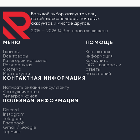
Большой выбор аккаунтов соц.
сетей, мессенджеров, почтовых
аккаунтов и многое другое.
2015 — 2026 © Все права защищены
МЕНЮ
ПОМОЩЬ
Главная
Контактная
Все товары
информация
Категории магазина
Как купить
Реферальная
FAQ - вопросы и
система
ответы
Мои покупки
База знаний
КОНТАКТНАЯ ИНФОРМАЦИЯ
Написать онлайн консультанту
Сотрудничество
Телеграм канал
ПОЛЕЗНАЯ ИНФОРМАЦИЯ
Discord
Instagram
Telegram
Facebook
Gmail / Google
Термины