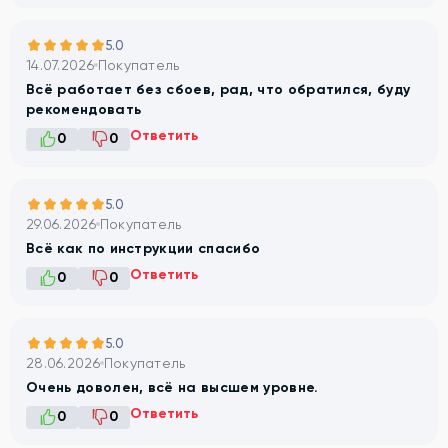
5.0
14.07.2026
Покупатель
Всё работает без сбоев, рад, что обратился, буду
рекомендовать
Ответить
0
0
5.0
29.06.2026
Покупатель
Всё как по инструкции спасибо
Ответить
0
0
5.0
28.06.2026
Покупатель
Очень доволен, всё на высшем уровне.
Ответить
0
0