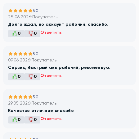
5.0
28.06.2026
Покупатель
Долго ждал, но аккаунт рабочий, спасибо.
Ответить
0
0
5.0
09.06.2026
Покупатель
Сервис, быстрый акк рабочий, рекомендую.
Ответить
0
0
5.0
29.05.2026
Покупатель
Качество отличное спасибо
Ответить
0
0