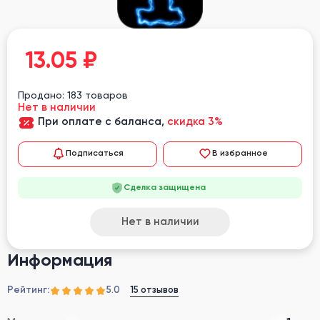
13.05
₽
Продано: 183 товаров
Нет в наличии
При оплате с баланса,
скидка 3%
Подписаться
В избранное
Сделка защищена
Нет в наличии
Информация
Рейтинг:
15 отзывов
5.0