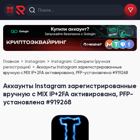
Главная
Instagram
Instagram: Самореги (ручная
регистрация)
Аккаунты Instagram зарегистрированные
вручную с MIX IP+2FA активирована, PFP-установлена #919268
Аккаунты Instagram зарегистрированные
вручную с MIX IP+2FA активирована, PFP-
установлена #919268