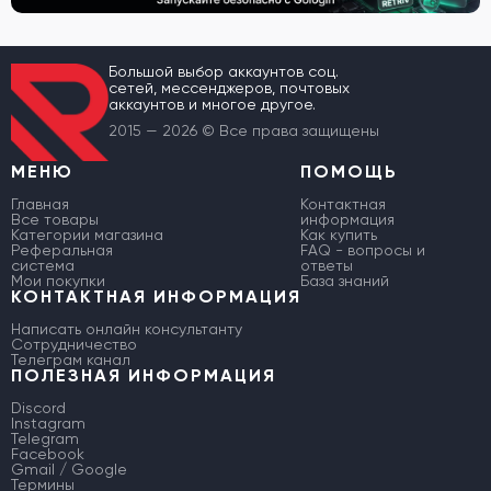
Большой выбор аккаунтов соц.
сетей, мессенджеров, почтовых
аккаунтов и многое другое.
2015 — 2026 © Все права защищены
МЕНЮ
ПОМОЩЬ
Главная
Контактная
Все товары
информация
Категории магазина
Как купить
Реферальная
FAQ - вопросы и
система
ответы
Мои покупки
База знаний
КОНТАКТНАЯ ИНФОРМАЦИЯ
Написать онлайн консультанту
Сотрудничество
Телеграм канал
ПОЛЕЗНАЯ ИНФОРМАЦИЯ
Discord
Instagram
Telegram
Facebook
Gmail / Google
Термины