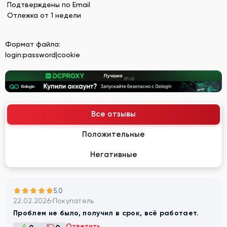
Подтверждены по Email
Отлежка от 1 недели
Формат файла:
login:password|cookie
Все отзывы
Положительные
Негативные
5.0
22.02.2026
Покупатель
Проблем не было, получил в срок, всё работает.
Ответить