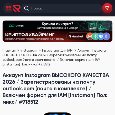
Главная
Instagram
Instagram: Для IAM
Аккаунт Instagram
ВЫСОКОГО КАЧЕСТВА 2026 / Зарегистрированы на почту
outlook.com (почта в комплекте) / Включен формат для IAM
[Instaman] Пол: микс/ #918512
Аккаунт Instagram ВЫСОКОГО КАЧЕСТВА
2026 / Зарегистрированы на почту
outlook.com (почта в комплекте) /
Включен формат для IAM [Instaman] Пол:
микс/ #918512