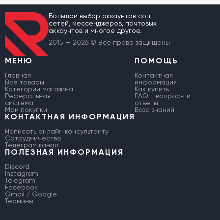
Большой выбор аккаунтов соц.
сетей, мессенджеров, почтовых
аккаунтов и многое другое.
2015 — 2026 © Все права защищены
МЕНЮ
ПОМОЩЬ
Главная
Контактная
Все товары
информация
Категории магазина
Как купить
Реферальная
FAQ - вопросы и
система
ответы
Мои покупки
База знаний
КОНТАКТНАЯ ИНФОРМАЦИЯ
Написать онлайн консультанту
Сотрудничество
Телеграм канал
ПОЛЕЗНАЯ ИНФОРМАЦИЯ
Discord
Instagram
Telegram
Facebook
Gmail / Google
Термины