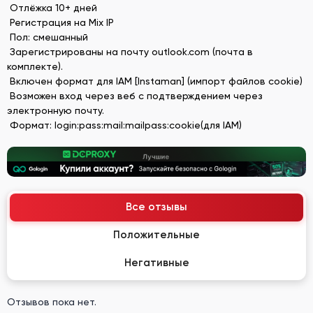
Отлёжка 10+ дней
Регистрация на Mix IP
Пол: смешанный
Зарегистрированы на почту outlook.com (почта в
комплекте).
Включен формат для IAM [Instaman] (импорт файлов cookie)
Возможен вход через веб с подтверждением через
электронную почту.
Формат: login:pass:mail:mailpass:cookie(для IAM)
Все отзывы
Положительные
Негативные
Отзывов пока нет.