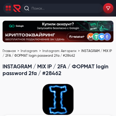
Главная
Instagram
Instagram: Автореги
INSTAGRAM / MIX IP
/ 2FA / ФОРМАТ login password 2fa / #28462
INSTAGRAM / MIX IP / 2FA / ФОРМАТ login
password 2fa / #28462