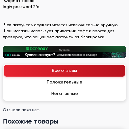
Формат файла:
login password 2fa
Чек аккаунтов осуществляется исключительно вручную.
Наш магазин использует приватный софт и прокси для
проверки, что защищает аккаунты от блокировки.
Все отзывы
Положительные
Негативные
Отзывов пока нет.
Похожие товары