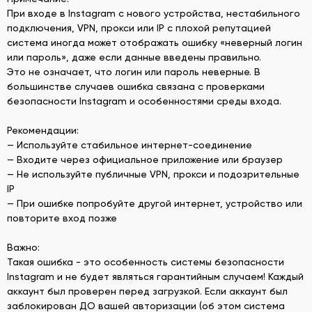
При входе в Instagram с нового устройства, нестабильного
подключения, VPN, прокси или IP с плохой репутацией
система иногда может отображать ошибку «неверный логин
или пароль», даже если данные введены правильно.
Это не означает, что логин или пароль неверные. В
большинстве случаев ошибка связана с проверками
безопасности Instagram и особенностями среды входа.
Рекомендации:
— Используйте стабильное интернет-соединение
— Входите через официальное приложение или браузер
— Не используйте публичные VPN, прокси и подозрительные
IP
— При ошибке попробуйте другой интернет, устройство или
повторите вход позже
Важно:
Такая ошибка - это особенность системы безопасности
Instagram и не будет являться гарантийным случаем! Каждый
аккаунт был проверен перед загрузкой. Если аккаунт был
заблокирован ДО вашей авторизации (об этом система