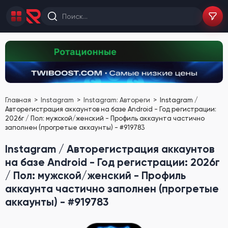
Главная
Instagram
Instagram: Автореги
Instagram /
Авторегистрация аккаунтов на базе Android - Год регистрации:
2026г / Пол: мужской/женский - Профиль аккаунта частично
заполнен (прогретые аккаунты) - #919783
Instagram / Авторегистрация аккаунтов
на базе Android - Год регистрации: 2026г
/ Пол: мужской/женский - Профиль
аккаунта частично заполнен (прогретые
аккаунты) - #919783