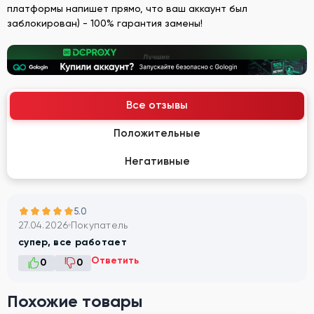
платформы напишет прямо, что ваш аккаунт был
заблокирован) - 100% гарантия замены!
Все отзывы
Положительные
Негативные
5.0
27.04.2026
Покупатель
супер, все работает
Ответить
0
0
Похожие товары