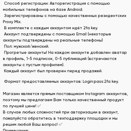
Способ регистрации: Авторегистрация с помощью
мобильных телефонов на базе Android.
Зарегистрированы с помощью качественных резидентских
Proxy Mix.
В комплекте с каждым аккаунтом идёт 2fa key.
Аккаунт подтверждены с помощью Email (некоторые
аккаунты подтверждены на реальные телефоны)
Пол: мужской/женский.
Прогретые аккаунты! На каждом аккаунте добавлен аватар
в профиль, 1-5 подписок, 0-5 публикаций (встречаются
аккаунты с пустым профилем).
Каждый аккаунт был проверен перед продажей.
Формат предоставляемых аккаунтов: Login:pass:2fa key.
Магазин является прямым поставщиком Instagram аккаунтов,
поэтому мы предлагаем Вам только качественный продукт
по лучшей цене! ✅
В случае любых сложностей при авторизации в аккаунт,
пожалуйста обратитесь в техподдержку площадки и мы
решим любой Ваш вопрос! ✅
Примечание: