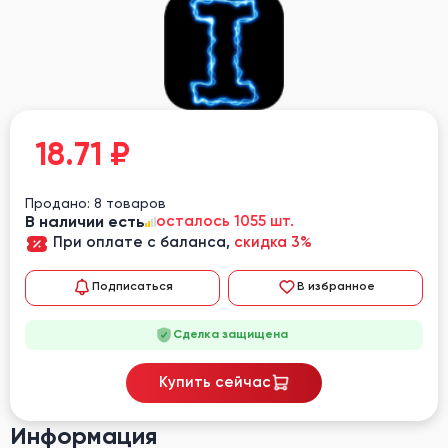
18.71
₽
Продано: 8 товаров
В наличии есть
осталось 1055 шт.
При оплате с баланса,
скидка 3%
Подписаться
В избранное
Сделка защищена
Купить сейчас
Информация