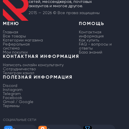
сетей, мессенджеров, почтовых
аккаунтов и многое другое.
2015 — 2026 © Все права защищены
МЕНЮ
ПОМОЩЬ
Главная
Контактная
Все товары
информация
Категории магазина
Как купить
Реферальная
FAQ - вопросы и
система
ответы
Мои покупки
База знаний
КОНТАКТНАЯ ИНФОРМАЦИЯ
Написать онлайн консультанту
Сотрудничество
Телеграм канал
ПОЛЕЗНАЯ ИНФОРМАЦИЯ
Discord
Instagram
Telegram
Facebook
Gmail / Google
Термины
СОЦИАЛЬНЫЕ СЕТИ