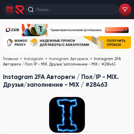
Главная
Instagram
Instagram: Автореги
Instagram 2FA
Автореги / Пол/IP - MIX. Друзья/заполнение - MIX / #28463
Instagram 2FA Автореги / Пол/IP - MIX.
Друзья/заполнение - MIX / #28463