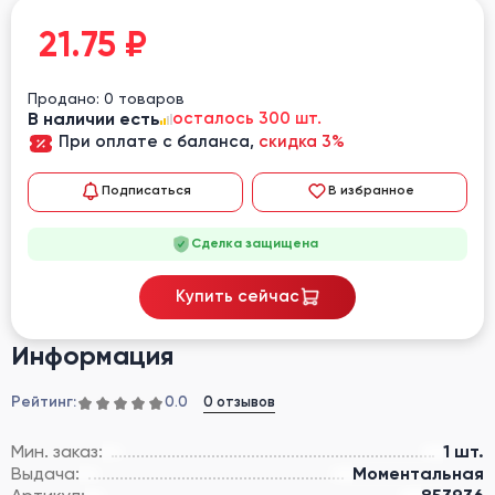
21.75
₽
Продано: 0 товаров
В наличии есть
осталось 300 шт.
При оплате с баланса,
скидка 3%
Подписаться
В избранное
Сделка защищена
Купить сейчас
Информация
Рейтинг:
0 отзывов
0.0
Мин. заказ:
1 шт.
Выдача:
Моментальная