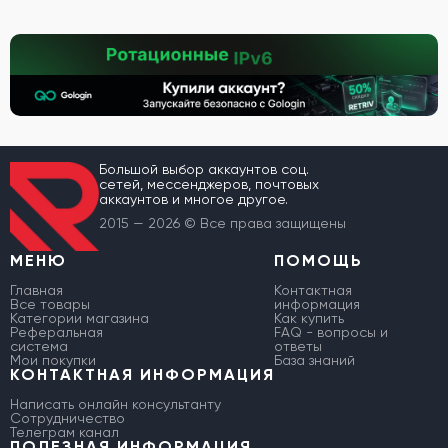
Большой выбор аккаунтов соц.
сетей, мессенджеров, почтовых
аккаунтов и многое другое.
2015 — 2026 © Все права защищены
МЕНЮ
ПОМОЩЬ
Главная
Контактная
Все товары
информация
Категории магазина
Как купить
Реферальная
FAQ - вопросы и
система
ответы
Мои покупки
База знаний
КОНТАКТНАЯ ИНФОРМАЦИЯ
Написать онлайн консультанту
Сотрудничество
Телеграм канал
ПОЛЕЗНАЯ ИНФОРМАЦИЯ