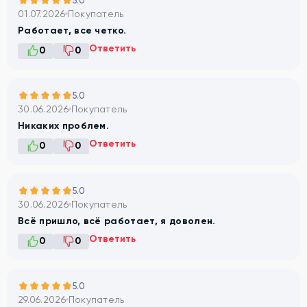
5.0
01.07.2026
Покупатель
Работает, все четко.
Ответить
0
0
5.0
30.06.2026
Покупатель
Никаких проблем.
Ответить
0
0
5.0
30.06.2026
Покупатель
Всё пришло, всё работает, я доволен.
Ответить
0
0
5.0
29.06.2026
Покупатель