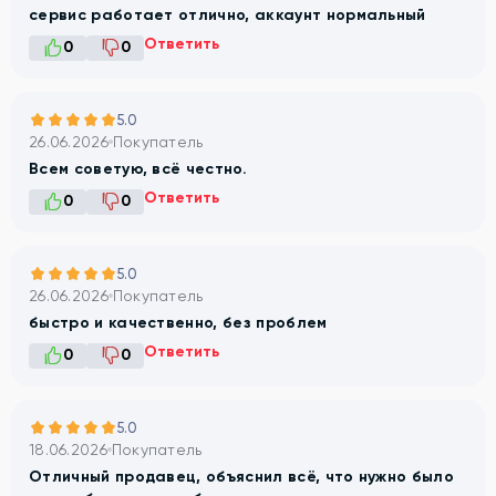
сервис работает отлично, аккаунт нормальный
Ответить
0
0
5.0
26.06.2026
Покупатель
Всем советую, всё честно.
Ответить
0
0
5.0
26.06.2026
Покупатель
быстро и качественно, без проблем
Ответить
0
0
5.0
18.06.2026
Покупатель
Отличный продавец, объяснил всё, что нужно было