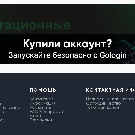
ПОМОЩЬ
КОНТАКТНАЯ И
Контактная
Написать онлайн консу
ы
информация
Сотрудничество
 магазина
Как купить
Телеграм канал
ная
FAQ - вопросы и
ответы
ки
База знаний