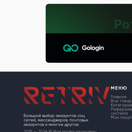
МЕНЮ
Главная
Все товар
Категории
Рефераль
система
Большой выбор аккаунтов соц.
Мои покуп
сетей, мессенджеров, почтовых
аккаунтов и многое другое.
2015 — 2026 © Все права защищены