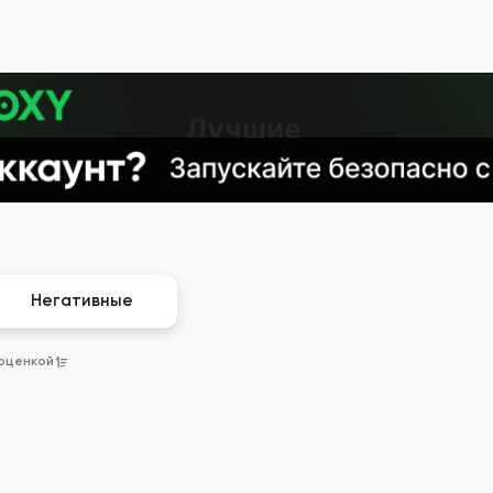
Негативные
 оценкой