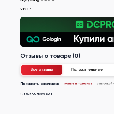
919213
Отзывы о товаре (0)
Все отзывы
Положительные
Показать сначала:
новые и полезные
с высокой
Отзывов пока нет.