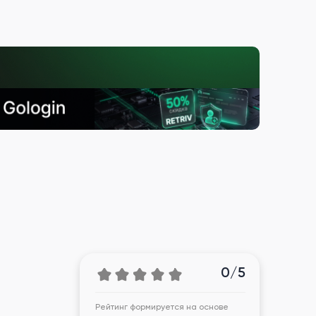
0/5
Рейтинг формируется на основе