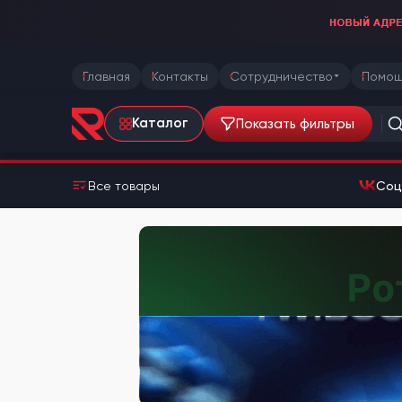
Главная
Контакты
Сотрудничество
Помощ
Показать фильтры
Каталог
Все товары
Соц