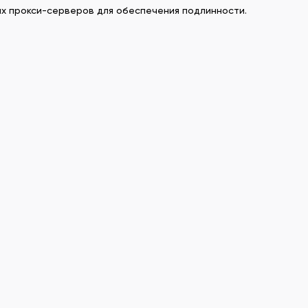
ых прокси-серверов для обеспечения подлинности.