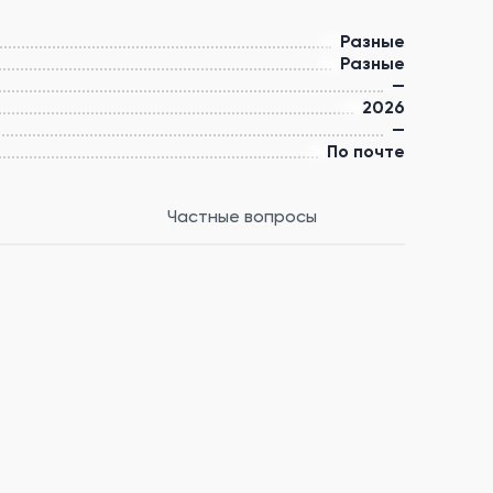
Разные
Разные
—
2026
—
По почте
Частные вопросы