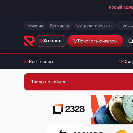
Главная
Контакты
Сотрудничество
Помощ
Показать фильтры
Каталог
Все товары
Соц
Товар не найден