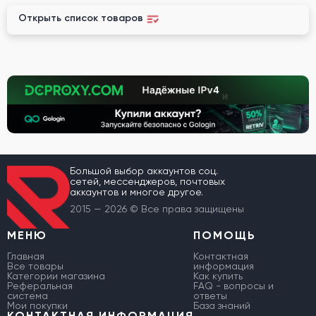
Открыть список товаров
Большой выбор аккаунтов соц.
сетей, мессенджеров, почтовых
аккаунтов и многое другое.
2015 — 2026 © Все права защищены
МЕНЮ
ПОМОЩЬ
Главная
Контактная
Все товары
информация
Категории магазина
Как купить
Реферальная
FAQ - вопросы и
система
ответы
Мои покупки
База знаний
КОНТАКТНАЯ ИНФОРМАЦИЯ