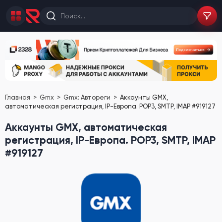
Главная
Gmx
Gmx: Автореги
Аккаунты GMX,
автоматическая регистрация, IP-Европа. POP3, SMTP, IMAP #919127
Аккаунты GMX, автоматическая
регистрация, IP-Европа. POP3, SMTP, IMAP
#919127