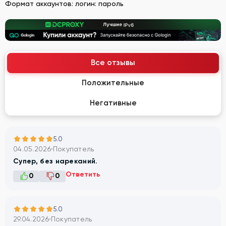
Формат аккаунтов: логин: пароль
Все отзывы
Положительные
Негативные
5.0
04.05.2026
Покупатель
Супер, без нареканий.
Ответить
0
0
5.0
29.04.2026
Покупатель