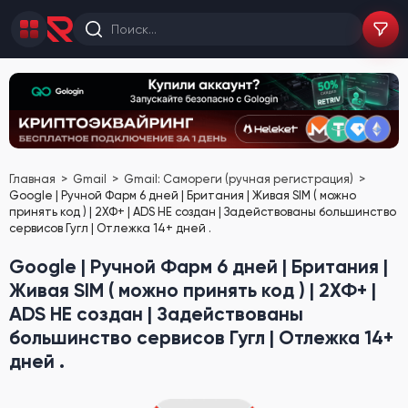
Главная
Gmail
Gmail: Самореги (ручная регистрация)
Google | Ручной Фарм 6 дней | Британия | Живая SIM ( можно
принять код ) | 2ХФ+ | ADS НЕ создан | Задействованы большинство
сервисов Гугл | Отлежка 14+ дней .
Google | Ручной Фарм 6 дней | Британия |
Живая SIM ( можно принять код ) | 2ХФ+ |
ADS НЕ создан | Задействованы
большинство сервисов Гугл | Отлежка 14+
дней .