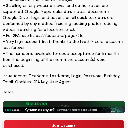
- Scrolling on any website, news, and authorization are
supported. Google Maps, calendars, notes, documents,
Google Drive... login and actions on all quick task bars are
performed by any method (scrolling, adding photos, adding
videos, searching for a location, etc.).
- For 2FA, use https://fbstore.ru/page/2fa
- Very high account trust. Thanks to the live SIM card, accounts
last forever;
- The number is available for code acceptance for 6 months,
from the beginning of the month the account(s) were
purchased.
Issue format: FirstName, LastName, Login, Password, Birthday,
Email, Cookies, 2FA Key, User Agent
26161
Все отзывы