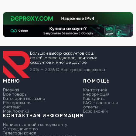
Большой выбор аккаунтов соц.
сетей, мессенджеров, почтовых
аккаунтов и многое другое.
2015 — 2026 © Все права защищены
МЕНЮ
ПОМОЩЬ
Главная
Контактная
Все товары
информация
Категории магазина
Как купить
Реферальная
FAQ - вопросы и
система
ответы
Мои покупки
База знаний
КОНТАКТНАЯ ИНФОРМАЦИЯ
Написать онлайн консультанту
Сотрудничество
Телеграм канал