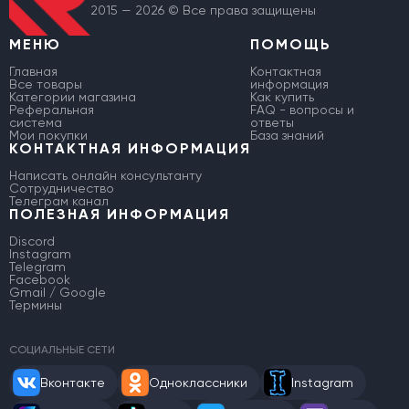
2015 — 2026 © Все права защищены
МЕНЮ
ПОМОЩЬ
Главная
Контактная
Все товары
информация
Категории магазина
Как купить
Реферальная
FAQ - вопросы и
система
ответы
Мои покупки
База знаний
КОНТАКТНАЯ ИНФОРМАЦИЯ
Написать онлайн консультанту
Сотрудничество
Телеграм канал
ПОЛЕЗНАЯ ИНФОРМАЦИЯ
Discord
Instagram
Telegram
Facebook
Gmail / Google
Термины
СОЦИАЛЬНЫЕ СЕТИ
Вконтакте
Одноклассники
Instagram