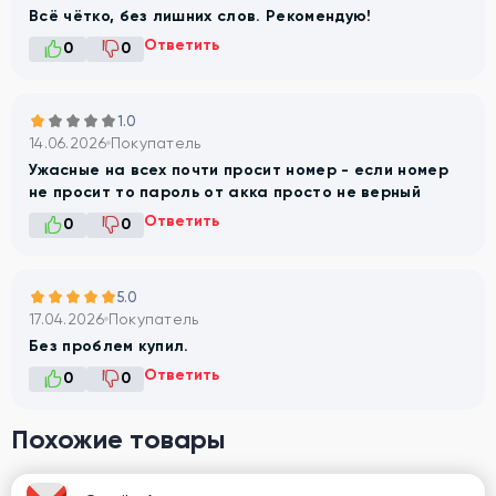
Всё чётко, без лишних слов. Рекомендую!
Ответить
0
0
1.0
14.06.2026
Покупатель
Ужасные на всех почти просит номер - если номер
не просит то пароль от акка просто не верный
Ответить
0
0
5.0
17.04.2026
Покупатель
Без проблем купил.
Ответить
0
0
Похожие товары