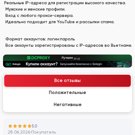
Реальные IP-адреса для регистрации высокого качества.
Мужские и женские профили.
Вход с любого прокси-сервера.
Идеально подходит для YouTube и рассылки спама.
Формат аккаунтов: логин:пароль
Все аккаунты зарегистрированы с IP-адресов во Вьетнаме.
Все отзывы
Положительные
Негативные
5.0
28.06.2026
Покупатель