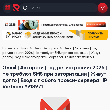
Главная
Gmail
Gmail: Автореги
Gmail | Автореги | Год
регистрации: 2026 | Не требуют SMS при авторизации | Живут
долго | Вход с любого прокси-сервера | IP Vietnam #918971
Gmail | Автореги | Год регистрации: 2026 |
Не требуют SMS при авторизации | Живут
долго | Вход с любого прокси-сервера | IP
Vietnam #918971