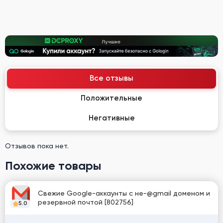
Все отзывы
Положительные
Негативные
Отзывов пока нет.
Похожие товары
Свежие Google-аккаунты с не-@gmail доменом и
резервной почтой [802756]
5.0