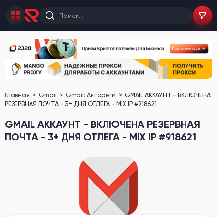
Главная
Gmail
Gmail: Автореги
GMAIL АККАУНТ - ВКЛЮЧЕНА
РЕЗЕРВНАЯ ПОЧТА - 3+ ДНЯ ОТЛЕГА - MIX IP #918621
GMAIL АККАУНТ - ВКЛЮЧЕНА РЕЗЕРВНАЯ
ПОЧТА - 3+ ДНЯ ОТЛЕГА - MIX IP #918621