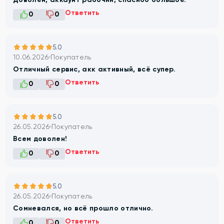
Ответить
0
0
5.0
10.06.2026
Покупатель
Отличный сервис, акк активный, всё супер.
Ответить
0
0
5.0
26.05.2026
Покупатель
Всем доволен!
Ответить
0
0
5.0
26.05.2026
Покупатель
Сомневался, но всё прошло отлично.
Ответить
0
0