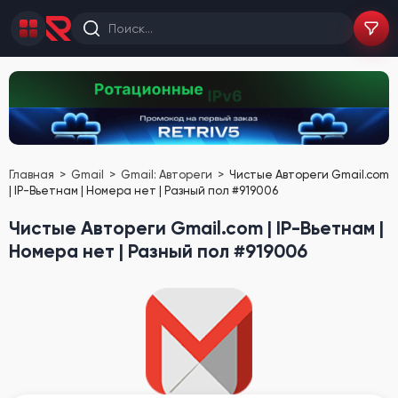
Главная
Gmail
Gmail: Автореги
Чистые Автореги Gmail.com
| IP-Вьетнам | Номера нет | Разный пол #919006
Чистые Автореги Gmail.com | IP-Вьетнам |
Номера нет | Разный пол #919006