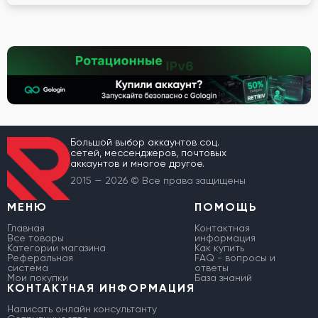
Большой выбор аккаунтов соц.
сетей, мессенджеров, почтовых
аккаунтов и многое другое.
2015 — 2026 © Все права защищены
МЕНЮ
ПОМОЩЬ
Главная
Контактная
Все товары
информация
Категории магазина
Как купить
Реферальная
FAQ - вопросы и
система
ответы
Мои покупки
База знаний
КОНТАКТНАЯ ИНФОРМАЦИЯ
Написать онлайн консультанту