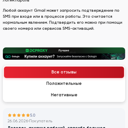
Любой аккаунт Gmail может запросить подтверждение по
SMS при входе или в процессе работы. Это считается
нормальным явлением. Подтвердить его можно при помощи
своего номера или сервисов SMS-активаций.
Все отзывы
Положительные
Негативные
5.0
26.06.2026
Покупатель
Доволен, аккаунт рабочий, спасибо большое.