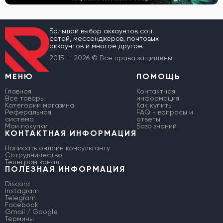
Большой выбор аккаунтов соц.
сетей, мессенджеров, почтовых
аккаунтов и многое другое.
2015 — 2026 © Все права защищены
МЕНЮ
ПОМОЩЬ
Главная
Контактная
Все товары
информация
Категории магазина
Как купить
Реферальная
FAQ - вопросы и
система
ответы
Мои покупки
База знаний
КОНТАКТНАЯ ИНФОРМАЦИЯ
Написать онлайн консультанту
Сотрудничество
Телеграм канал
ПОЛЕЗНАЯ ИНФОРМАЦИЯ
Discord
Instagram
Telegram
Facebook
Gmail / Google
Термины