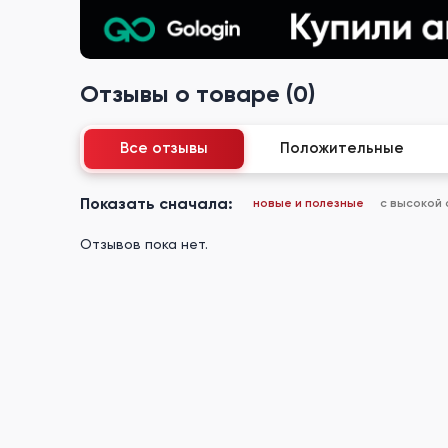
Отзывы о товаре (0)
Все отзывы
Положительные
Показать сначала:
новые и полезные
с высокой
Отзывов пока нет.