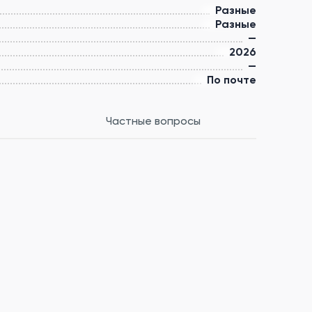
Разные
Разные
—
2026
—
По почте
Частные вопросы