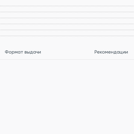
Формат выдачи
Рекомендации