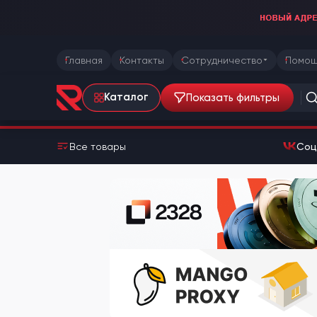
Главная
Контакты
Сотрудничество
Помощ
Показать фильтры
Каталог
Все товары
Соц