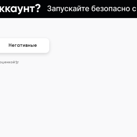
Негативные
 оценкой