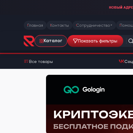
Главная
Контакты
Сотрудничество
Помощ
Показать фильтры
Каталог
Все товары
Соц