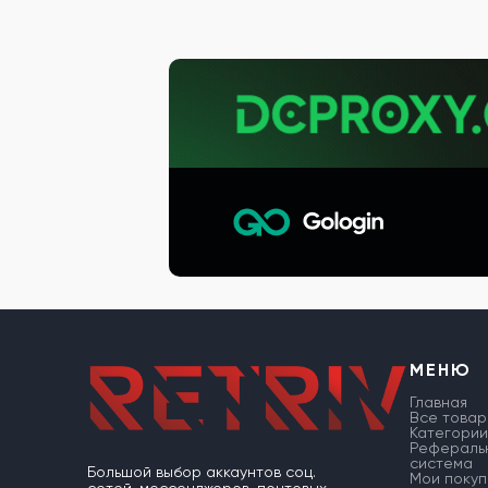
МЕНЮ
Главная
Все товар
Категории
Рефераль
система
Большой выбор аккаунтов соц.
Мои покуп