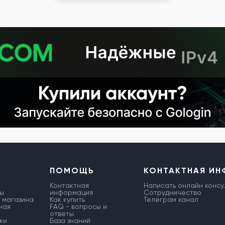
ПОМОЩЬ
КОНТАКТНАЯ И
Контактная
Написать онлайн консу
ы
информация
Сотрудничество
 магазина
Как купить
Телеграм канал
ная
FAQ - вопросы и
ответы
ки
База знаний