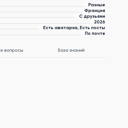
Разные
Франция
С друзьями
2026
Есть аватарка, Есть посты
По почте
е вопросы
База знаний