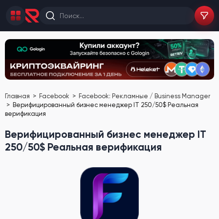
Главная
Facebook
Facebook: Рекламные / Business Manager
Верифицированный бизнес менеджер IT 250/50$ Реальная
верификация
Верифицированный бизнес менеджер IT
250/50$ Реальная верификация