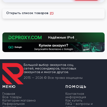
Открыть список товаров
Большой выбор аккаунтов соц.
сетей, мессенджеров, почтовых
аккаунтов и многое другое.
2015 — 2026 © Все права защищены
МЕНЮ
ПОМОЩЬ
Главная
Контактная
Все товары
информация
Категории магазина
Как купить
Реферальная
FAQ - вопросы и